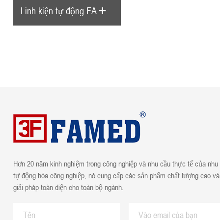
Linh kiện tự động FA
Hơn 20 năm kinh nghiệm trong công nghiệp và nhu cầu thực tế của nhu
tự động hóa công nghiệp, nó cung cấp các sản phẩm chất lượng cao và
giải pháp toàn diện cho toàn bộ ngành.